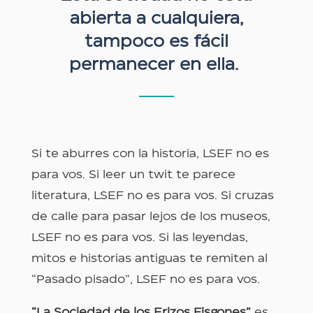
abierta a cualquiera,
tampoco es fácil
permanecer en ella.
Si te aburres con la historia, LSEF no es
para vos. Si leer un twit te parece
literatura, LSEF no es para vos. Si cruzas
de calle para pasar lejos de los museos,
LSEF no es para vos. Si las leyendas,
mitos e historias antiguas te remiten al
“Pasado pisado”, LSEF no es para vos.
“La Sociedad de los Erizos Fisgones”
es