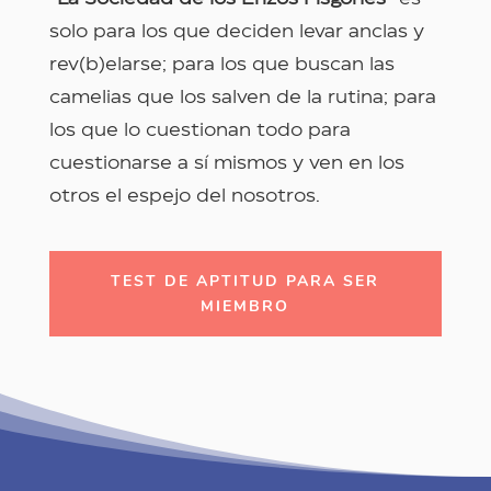
solo para los que deciden levar anclas y
rev(b)elarse; para los que buscan las
camelias que los salven de la rutina; para
los que lo cuestionan todo para
cuestionarse a sí mismos y ven en los
otros el espejo del nosotros.
TEST DE APTITUD PARA SER
MIEMBRO