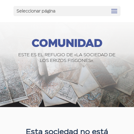
Seleccionar página
COMUNIDAD
ESTE ES EL REFUGIO DE «LA SOCIEDAD DE
LOS ERIZOS FISGONES».
Esta sociedad no está