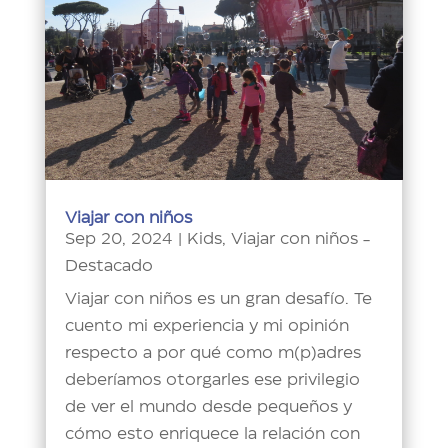
Viajar con niños
Sep 20, 2024
|
Kids
,
Viajar con niños -
Destacado
Viajar con niños es un gran desafío. Te
cuento mi experiencia y mi opinión
respecto a por qué como m(p)adres
deberíamos otorgarles ese privilegio
de ver el mundo desde pequeños y
cómo esto enriquece la relación con