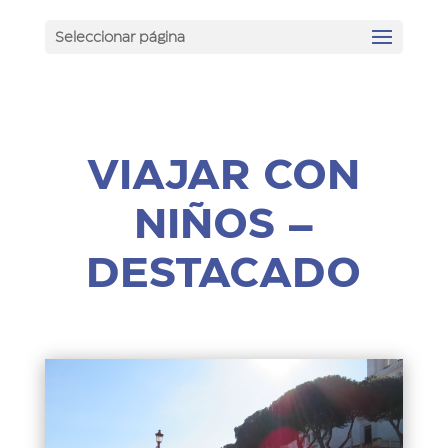
Seleccionar página
VIAJAR CON
NIÑOS –
DESTACADO