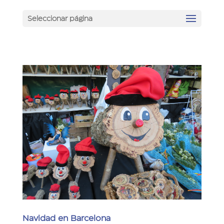
Seleccionar página
Navidad en Barcelona