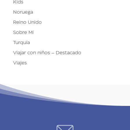
Kids
Noruega
Reino Unido
Sobre Mí
Turquía
Viajar con niños – Destacado
Viajes