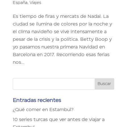
España
,
Viajes
Es tiempo de firas y mercats de Nadal. La
ciudad se ilumina de colores por la noche y
el clima navideño se vive intensamente a
pesar de la crisis y la política. Betty Boop y
yo pasamos nuestra primera Navidad en
Barcelona en 2017. Recorriendo esas ferias
nos...
Entradas recientes
¿Qué comer en Estambul?
10 series turcas que ver antes de viajar a