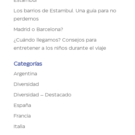
Estambul
Los barrios de Estambul. Una guía para no
perdernos
Madrid o Barcelona?
¿Cuándo llegamos? Consejos para
entretener a los niños durante el viaje
Categorías
Argentina
Diversidad
Diversidad – Destacado
España
Francia
Italia