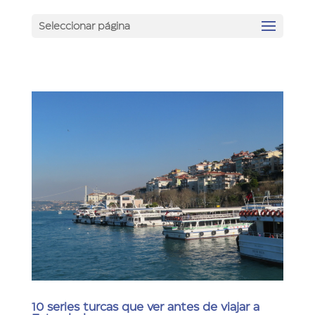
Seleccionar página
10 series turcas que ver antes de viajar a