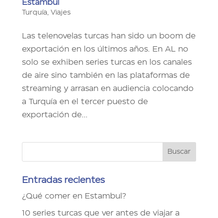
Estambul
Turquía
,
Viajes
Las telenovelas turcas han sido un boom de
exportación en los últimos años. En AL no
solo se exhiben series turcas en los canales
de aire sino también en las plataformas de
streaming y arrasan en audiencia colocando
a Turquía en el tercer puesto de
exportación de...
Entradas recientes
¿Qué comer en Estambul?
10 series turcas que ver antes de viajar a