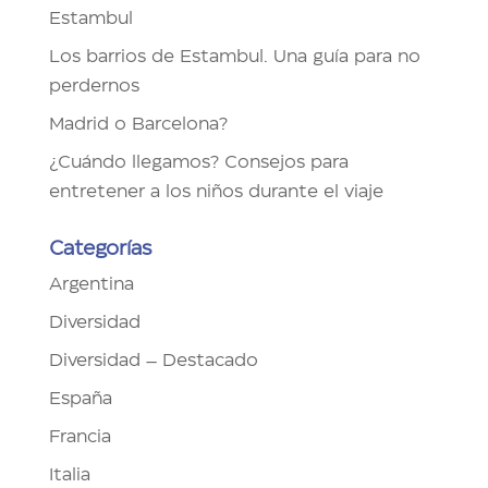
Estambul
Los barrios de Estambul. Una guía para no
perdernos
Madrid o Barcelona?
¿Cuándo llegamos? Consejos para
entretener a los niños durante el viaje
Categorías
Argentina
Diversidad
Diversidad – Destacado
España
Francia
Italia