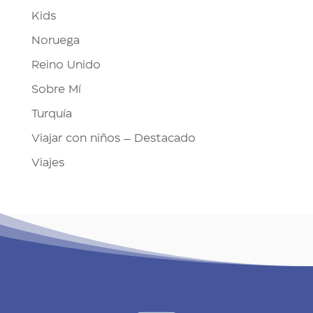
Kids
Noruega
Reino Unido
Sobre Mí
Turquía
Viajar con niños – Destacado
Viajes