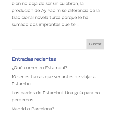
bien no deja de ser un culebrón, la
produción de Ay Yapim se diferencia de la
tradicional novela turca porque le ha
sumado dos improntas que te...
Entradas recientes
¿Qué comer en Estambul?
10 series turcas que ver antes de viajar a
Estambul
Los barrios de Estambul. Una guía para no
perdernos
Madrid o Barcelona?