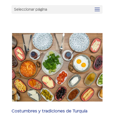
Seleccionar página
Costumbres y tradiciones de Turquía