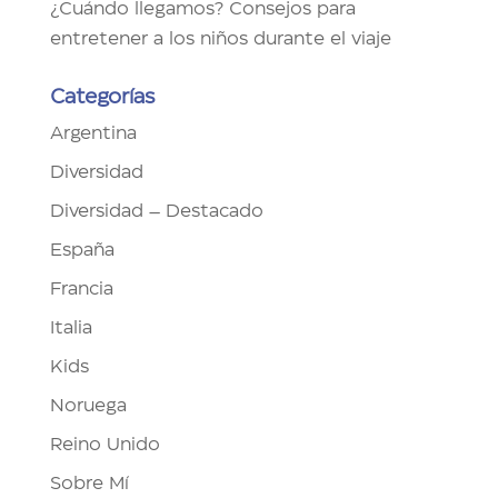
¿Cuándo llegamos? Consejos para
entretener a los niños durante el viaje
Categorías
Argentina
Diversidad
Diversidad – Destacado
España
Francia
Italia
Kids
Noruega
Reino Unido
Sobre Mí