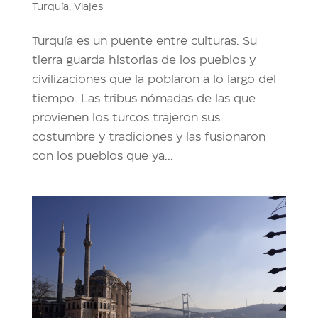
Turquía
,
Viajes
Turquía es un puente entre culturas. Su
tierra guarda historias de los pueblos y
civilizaciones que la poblaron a lo largo del
tiempo. Las tribus nómadas de las que
provienen los turcos trajeron sus
costumbre y tradiciones y las fusionaron
con los pueblos que ya...