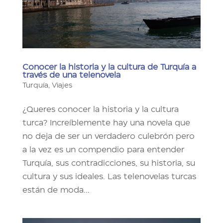
Conocer la historia y la cultura de Turquía a
través de una telenovela
Turquía
,
Viajes
¿Queres conocer la historia y la cultura
turca? Increíblemente hay una novela que
no deja de ser un verdadero culebrón pero
a la vez es un compendio para entender
Turquía, sus contradicciones, su historia, su
cultura y sus ideales. Las telenovelas turcas
están de moda...