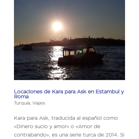
Locaciones de Kara para Ask en Estambul y
Roma
Turquía
,
Viajes
Kara para Ask, traducida al español como
«Dinero sucio y amor» o «Amor de
contrabando», es una serie turca de 2014. Si