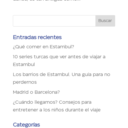
Entradas recientes
¿Qué comer en Estambul?
10 series turcas que ver antes de viajar a
Estambul
Los barrios de Estambul. Una guía para no
perdernos
Madrid o Barcelona?
¿Cuándo llegamos? Consejos para
entretener a los niños durante el viaje
Categorías