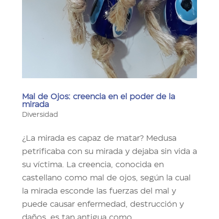
Mal de Ojos: creencia en el poder de la
mirada
Diversidad
¿La mirada es capaz de matar? Medusa
petrificaba con su mirada y dejaba sin vida a
su víctima. La creencia, conocida en
castellano como mal de ojos, según la cual
la mirada esconde las fuerzas del mal y
puede causar enfermedad, destrucción y
daños, es tan antigua como...