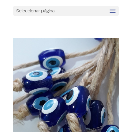
Seleccionar página