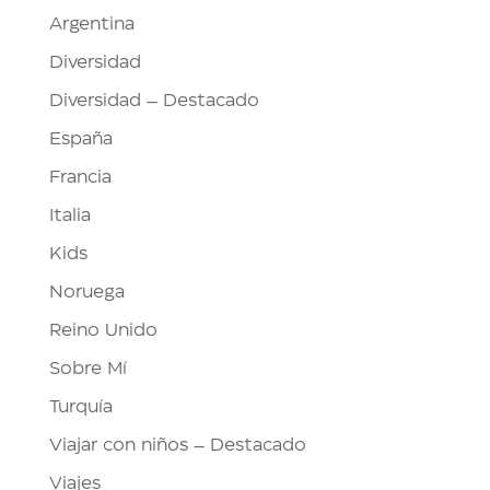
Argentina
Diversidad
Diversidad – Destacado
España
Francia
Italia
Kids
Noruega
Reino Unido
Sobre Mí
Turquía
Viajar con niños – Destacado
Viajes