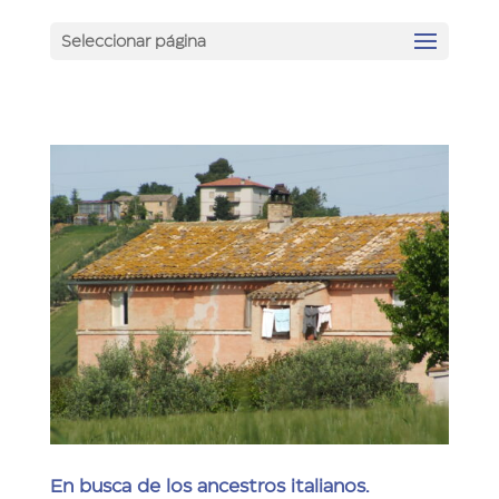
Seleccionar página
En busca de los ancestros italianos.