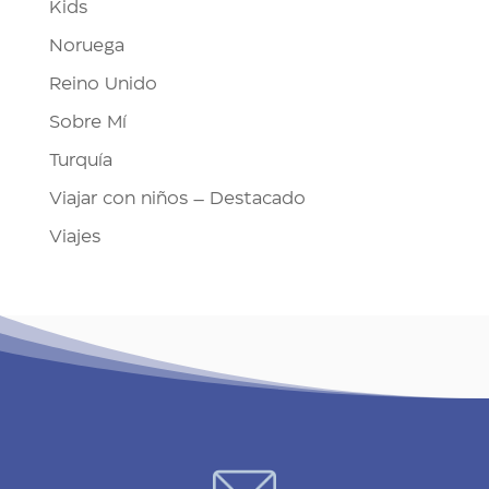
Kids
Noruega
Reino Unido
Sobre Mí
Turquía
Viajar con niños – Destacado
Viajes