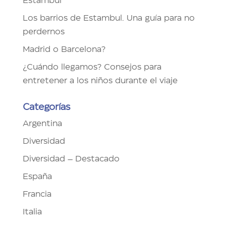
Estambul
Los barrios de Estambul. Una guía para no
perdernos
Madrid o Barcelona?
¿Cuándo llegamos? Consejos para
entretener a los niños durante el viaje
Categorías
Argentina
Diversidad
Diversidad – Destacado
España
Francia
Italia