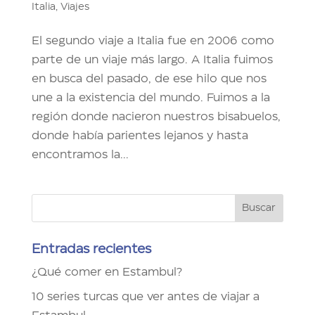
Italia
,
Viajes
El segundo viaje a Italia fue en 2006 como
parte de un viaje más largo. A Italia fuimos
en busca del pasado, de ese hilo que nos
une a la existencia del mundo. Fuimos a la
región donde nacieron nuestros bisabuelos,
donde había parientes lejanos y hasta
encontramos la...
Entradas recientes
¿Qué comer en Estambul?
10 series turcas que ver antes de viajar a