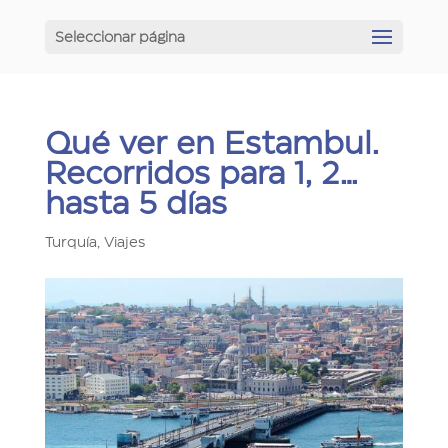
Seleccionar página
Qué ver en Estambul.
Recorridos para 1, 2…
hasta 5 días
Turquía
,
Viajes