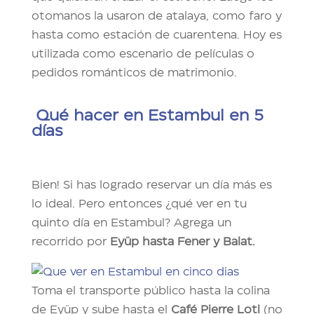
otomanos la usaron de atalaya, como faro y
hasta como estación de cuarentena. Hoy es
utilizada como escenario de películas o
pedidos románticos de matrimonio.
Qué hacer en Estambul en 5
días
Bien! Si has logrado reservar un día más es
lo ideal. Pero entonces ¿qué ver en tu
quinto día en Estambul? Agrega un
recorrido por
Eyüp hasta
Fener y Balat.
Toma el transporte público hasta la colina
de Eyüp y sube hasta el
Café Pierre Loti
(no