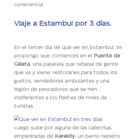
consciencia.
Viaje a Estambul por 3 días
.
En el tercer día de qué ver en Estambul, te
propongo que comiences en el
Puente de
Gálata
, una pasarela que rebalsa de gente
que va y viene, restoranes para todos los
gustos, vendedores ambulantes y una
legión de pescadores que se ríen
indiferentes a los flashes de miles de
turistas.
Luego sube por alguna de las callecitas
empedradas de
Karaköy
, un barrio repleto