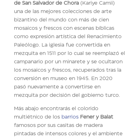
de San Salvador de Chora
(Kariye Camii)
una de las mejores colecciones de arte
bizantino del mundo con más de cien
mosaicos y frescos con escenas bíblicas
como expresión artística del Renacimiento
Paleólogo. La iglesia fue convertida en
mezquita en 1511 por lo cual se reemplazó el
campanario por un minarete y se ocultaron
los mosaicos y frescos, recuperados tras la
conversión en museo en 1945. En 2020
pasó nuevamente a convertirse en
mezquita por decisión del gobierno turco.
Más abajo encontrarás el colorido
multiétnico de los
barrios
Fener y Balat
famosos por sus casitas de madera
pintadas de intensos colores y el ambiente