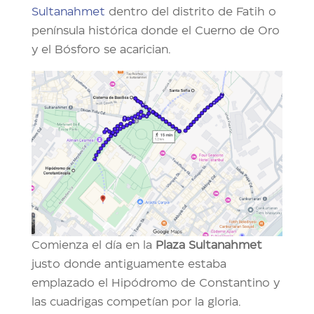
Sultanahmet
dentro del distrito de Fatih o
península histórica donde el Cuerno de Oro
y el Bósforo se acarician.
Comienza el día en la
Plaza
Sultanahmet
justo donde antiguamente estaba
emplazado el Hipódromo de Constantino y
las cuadrigas competían por la gloria.