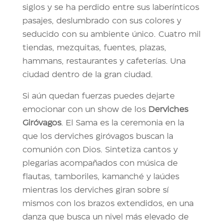
siglos y se ha perdido entre sus laberínticos
pasajes, deslumbrado con sus colores y
seducido con su ambiente único. Cuatro mil
tiendas, mezquitas, fuentes, plazas,
hammans, restaurantes y cafeterías. Una
ciudad dentro de la gran ciudad.
Si aún quedan fuerzas puedes dejarte
emocionar con un show de los
Derviches
Giróvagos
. El Sama es la ceremonia en la
que los derviches giróvagos buscan la
comunión con Dios. Sintetiza cantos y
plegarias acompañados con música de
flautas, tamboriles, kamanché y laúdes
mientras los derviches giran sobre sí
mismos con los brazos extendidos, en una
danza que busca un nivel más elevado de