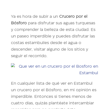
Ya es hora de subir a un
Crucero por el
Bósforo
para disfrutar sus aguas turquesas
y comprender la belleza de esta ciudad. Es
un paseo imperdible y puedes disfrutar las
costas estambulíes desde el agua o
descender, visitar alguno de los sitios y
seguir el recorrido.
En cualquier lista de qué ver en Estambul
un crucero por el Bósforo, en mi opinión es
imperdible. Entonces si tienes menos de
cuatro días, quizás plantéate intercambiar