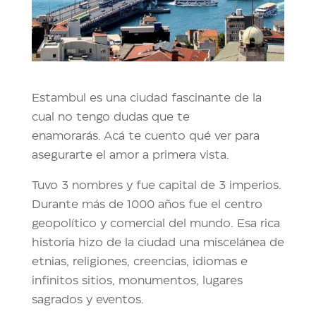
Estambul es una ciudad fascinante de la
cual no tengo dudas que te
enamorarás. Acá te cuento qué ver para
asegurarte el amor a primera vista.
Tuvo 3 nombres y fue capital de 3 imperios.
Durante más de 1000 años fue el centro
geopolítico y comercial del mundo. Esa rica
historia hizo de la ciudad una miscelánea de
etnias, religiones, creencias, idiomas e
infinitos sitios, monumentos, lugares
sagrados y eventos.