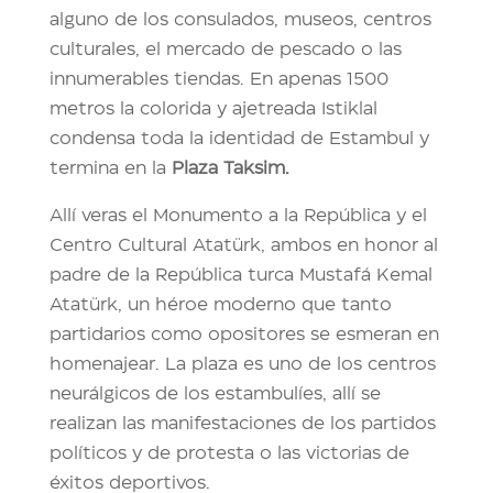
alguno de los consulados, museos, centros
culturales, el mercado de pescado o las
innumerables tiendas. En apenas 1500
metros la colorida y ajetreada Istiklal
condensa toda la identidad de Estambul y
termina en la
Plaza Taksim.
Allí veras el Monumento a la República y el
Centro Cultural Atatürk, ambos en honor al
padre de la República turca Mustafá Kemal
Atatürk, un héroe moderno que tanto
partidarios como opositores se esmeran en
homenajear. La plaza es uno de los centros
neurálgicos de los estambulíes, allí se
realizan las manifestaciones de los partidos
políticos y de protesta o las victorias de
éxitos deportivos.