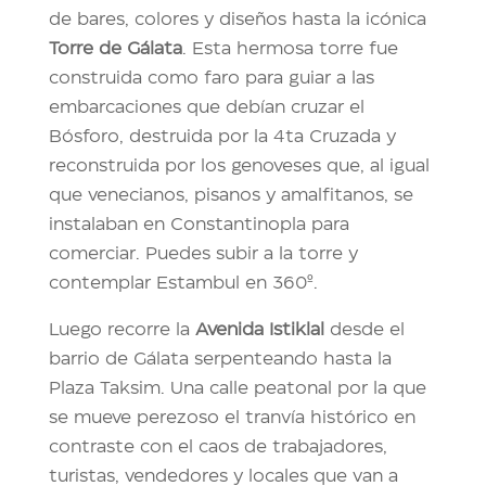
de bares, colores y diseños hasta la icónica
Torre de Gálata
. Esta hermosa torre fue
construida como faro para guiar a las
embarcaciones que debían cruzar el
Bósforo, destruida por la 4ta Cruzada y
reconstruida por los genoveses que, al igual
que venecianos, pisanos y amalfitanos, se
instalaban en Constantinopla para
comerciar. Puedes subir a la torre y
contemplar Estambul en 360º.
Luego recorre la
Avenida Istiklal
desde el
barrio de Gálata serpenteando hasta la
Plaza Taksim. Una calle peatonal por la que
se mueve perezoso el tranvía histórico en
contraste con el caos de trabajadores,
turistas, vendedores y locales que van a