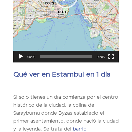
00:00
00:05
Qu
é ver en Estambul en 1 día
Si solo tienes un día comienza por el centro
histórico de la ciudad, la colina de
Sarayburnu donde Byzas estableció el
primer asentamiento, donde nació la ciudad
y la leyenda. Se trata del
barrio