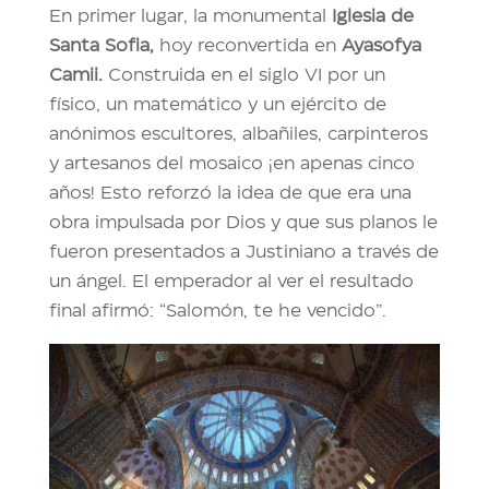
En primer lugar, la monumental
Iglesia de
Santa Sofia,
hoy reconvertida en
Ayasofya
Camii.
Construida en el siglo VI por un
físico, un matemático y un ejército de
anónimos escultores, albañiles, carpinteros
y artesanos del mosaico ¡en apenas cinco
años! Esto reforzó la idea de que era una
obra impulsada por Dios y que sus planos le
fueron presentados a Justiniano a través de
un ángel. El emperador al ver el resultado
final afirmó: “Salomón, te he vencido”.