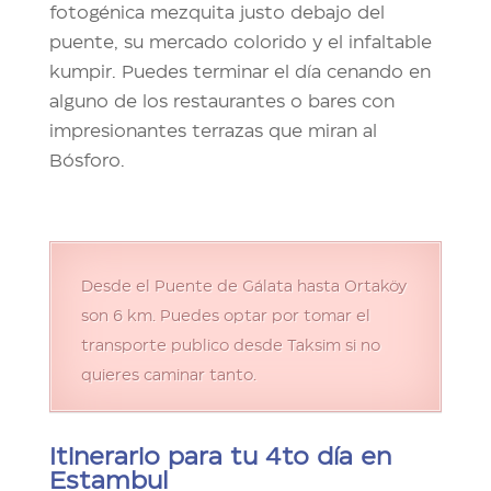
fotogénica mezquita justo debajo del
puente, su mercado colorido y el infaltable
kumpir. Puedes terminar el día cenando en
alguno de los restaurantes o bares con
impresionantes terrazas que miran al
Bósforo.
Desde el Puente de Gálata hasta Ortaköy
son 6 km. Puedes optar por tomar el
transporte publico desde Taksim si no
quieres caminar tanto.
Itinerario para tu 4to día en
Estambul