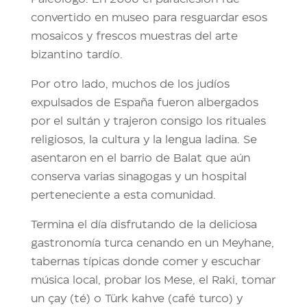
convertido en museo para resguardar esos
mosaicos y frescos muestras del arte
bizantino tardío.
Por otro lado, muchos de los judíos
expulsados de España fueron albergados
por el sultán y trajeron consigo los rituales
religiosos, la cultura y la lengua ladina. Se
asentaron en el barrio de Balat que aún
conserva varias sinagogas y un hospital
perteneciente a esta comunidad.
Termina el día disfrutando de la deliciosa
gastronomía turca cenando en un Meyhane,
tabernas típicas donde comer y escuchar
música local, probar los Mese, el Raki, tomar
un çay (té) o Türk kahve (café turco) y