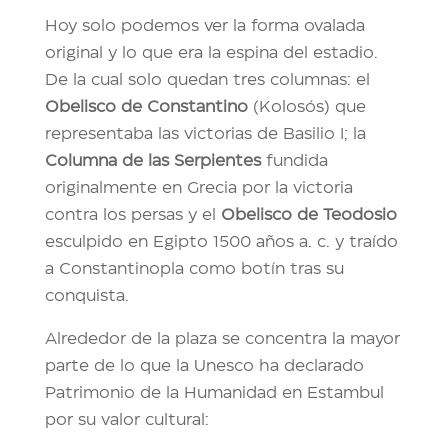
Hoy solo podemos ver la forma ovalada
original y lo que era la espina del estadio.
De la cual solo quedan tres columnas: el
Obelisco de Constantino
(Kolosós) que
representaba las victorias de Basilio I; la
Columna de las Serpientes
fundida
originalmente en Grecia por la victoria
contra los persas y el
Obelisco de Teodosio
esculpido en Egipto 1500 años a. c. y traído
a Constantinopla como botín tras su
conquista.
Alrededor de la plaza se concentra la mayor
parte de lo que la Unesco ha declarado
Patrimonio de la Humanidad en Estambul
por su valor cultural: