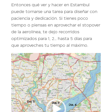
Entonces qué ver y hacer en Estambul
puede tornarse una tarea para diseñar con
paciencia y dedicación. Si tienes poco
tiempo o piensas en aprovechar el stopover
de la aerolínea, te dejo recorridos
optimizados para 1, 2… hasta 5 días para
que aproveches tu tiempo al máximo.
Reproductor
de
vídeo