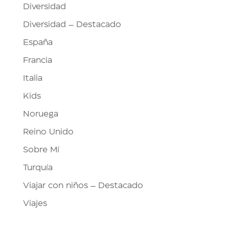
Diversidad
Diversidad – Destacado
España
Francia
Italia
Kids
Noruega
Reino Unido
Sobre Mí
Turquía
Viajar con niños – Destacado
Viajes