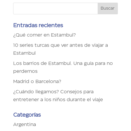
Entradas recientes
¿Qué comer en Estambul?
10 series turcas que ver antes de viajar a
Estambul
Los barrios de Estambul. Una guía para no
perdernos
Madrid o Barcelona?
¿Cuándo llegamos? Consejos para
entretener a los niños durante el viaje
Categorías
Argentina