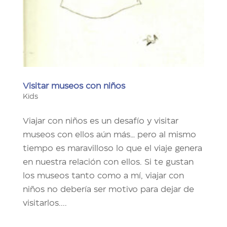
Visitar museos con niños
Kids
Viajar con niños es un desafío y visitar
museos con ellos aún más… pero al mismo
tiempo es maravilloso lo que el viaje genera
en nuestra relación con ellos. Si te gustan
los museos tanto como a mí, viajar con
niños no debería ser motivo para dejar de
visitarlos....