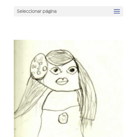
Seleccionar página