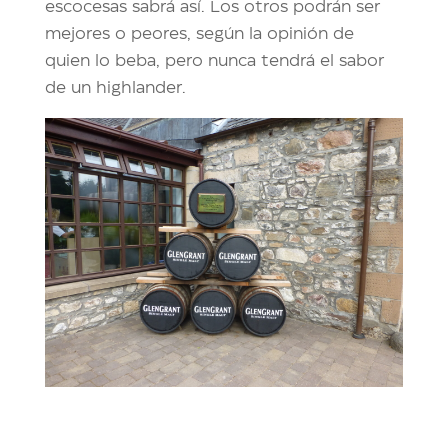
escocesas sabrá así. Los otros podrán ser
mejores o peores, según la opinión de
quien lo beba, pero nunca tendrá el sabor
de un highlander.