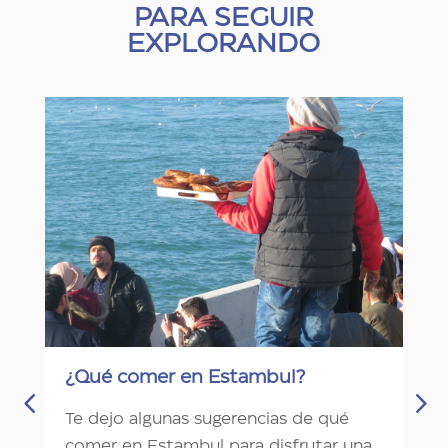
PARA SEGUIR
EXPLORANDO
¿Qué comer en Estambul?
Te dejo algunas sugerencias de qué
comer en Estambul para disfrutar una