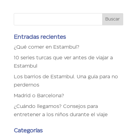
Entradas recientes
¿Qué comer en Estambul?
10 series turcas que ver antes de viajar a
Estambul
Los barrios de Estambul. Una guía para no
perdernos
Madrid o Barcelona?
¿Cuándo llegamos? Consejos para
entretener a los niños durante el viaje
Categorías