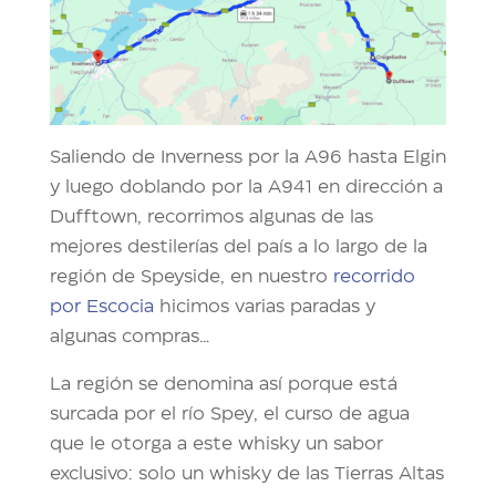
Saliendo de Inverness por la A96 hasta Elgin
y luego doblando por la A941 en dirección a
Dufftown, recorrimos algunas de las
mejores destilerías del país a lo largo de la
región de Speyside, en nuestro
recorrido
por Escocia
hicimos varias paradas y
algunas compras…
La región se denomina así porque está
surcada por el río Spey, el curso de agua
que le otorga a este whisky un sabor
exclusivo: solo un whisky de las Tierras Altas