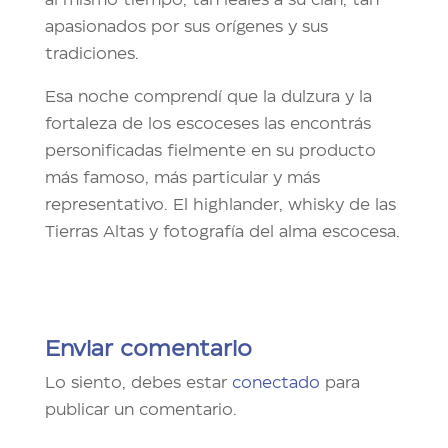
apasionados por sus orígenes y sus
tradiciones.
Esa noche comprendí que la dulzura y la
fortaleza de los escoceses las encontrás
personificadas fielmente en su producto
más famoso, más particular y más
representativo. El highlander, whisky de las
Tierras Altas y fotografía del alma escocesa.
Enviar comentario
Lo siento, debes estar
conectado
para
publicar un comentario.