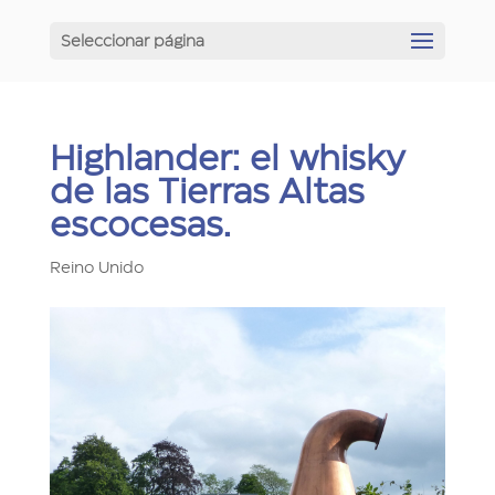
Seleccionar página
Highlander: el whisky
de las Tierras Altas
escocesas.
Reino Unido