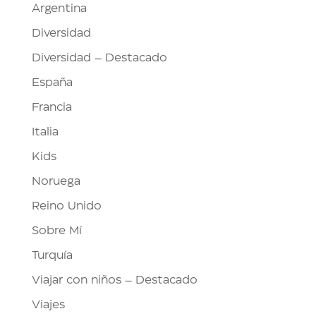
Argentina
Diversidad
Diversidad – Destacado
España
Francia
Italia
Kids
Noruega
Reino Unido
Sobre Mí
Turquía
Viajar con niños – Destacado
Viajes