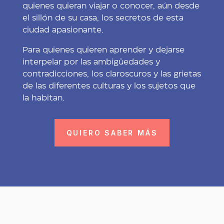
quienes quieran viajar o conocer, aún desde
el sillón de su casa, los secretos de esta
ciudad apasionante.
Para quienes quieren aprender y dejarse
interpelar por las ambigüedades y
contradicciones, los claroscuros y las grietas
de las diferentes culturas y los sujetos que
la habitan.
QUIERO SABER MÁS