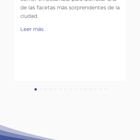
de las facetas más sorprendentes de la
ciudad.
Leer más