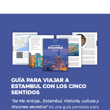
GUÍA PARA VIAJAR A
ESTAMBUL CON LOS CINCO
SENTIDOS
“Se Me Antoja… Estambul. Historia, cultura y
rincones secretos”
es una guía pensada para