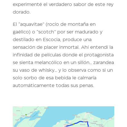
experimenté el verdadero sabor de este rey
dorado.
El “aquavitae” (rocío de montaña en
gaélico) o “scotch” por ser madurado y
destilado en Escocia, produce una
sensación de placer inmortal. Ahí entendí la
infinidad de películas donde el protagonista
se sienta melancólico en un sillón… zarandea
su vaso de whisky… y lo observa como si un
solo sorbo de esa bebida le calmaría
automáticamente todas sus penas.